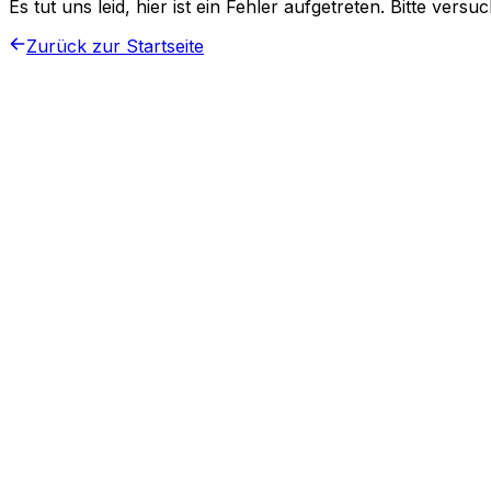
Es tut uns leid, hier ist ein Fehler aufgetreten. Bitte vers
Zurück zur Startseite