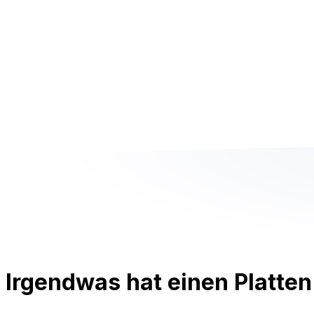
Irgendwas hat einen Platten