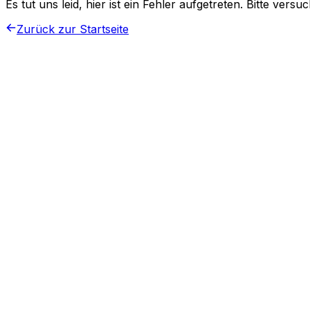
Es tut uns leid, hier ist ein Fehler aufgetreten. Bitte vers
Zurück zur Startseite