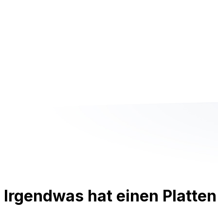
Irgendwas hat einen Platten