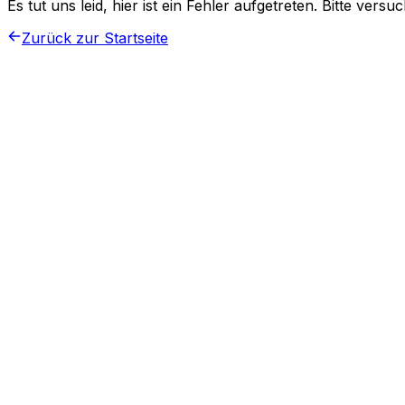
Es tut uns leid, hier ist ein Fehler aufgetreten. Bitte vers
Zurück zur Startseite