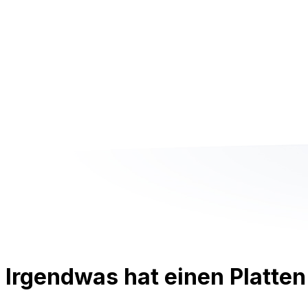
Irgendwas hat einen Platten