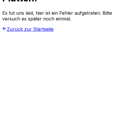
Es tut uns leid, hier ist ein Fehler aufgetreten. Bitte
versuch es später noch einmal.
Zurück zur Startseite