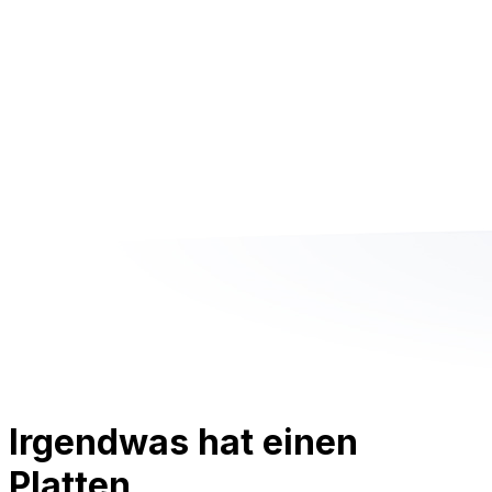
Irgendwas hat einen
Platten.