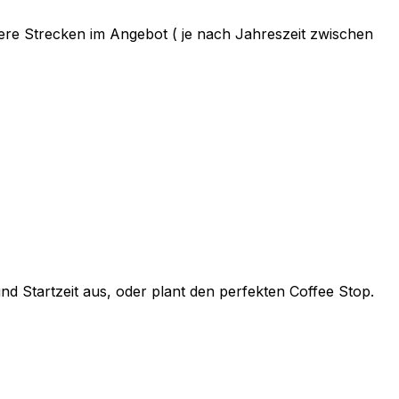
rere Strecken im Angebot ( je nach Jahreszeit zwischen
 Startzeit aus, oder plant den perfekten Coffee Stop.