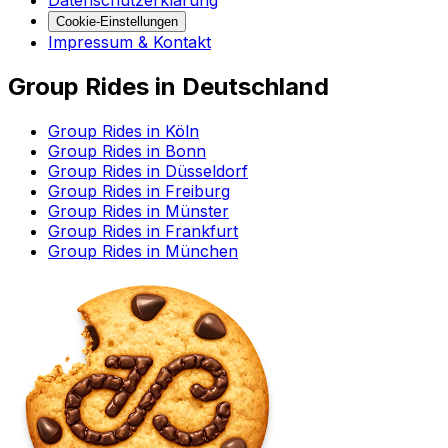
Datenschutzerklärung
Cookie-Einstellungen
Impressum & Kontakt
Group Rides in Deutschland
Group Rides in Köln
Group Rides in Bonn
Group Rides in Düsseldorf
Group Rides in Freiburg
Group Rides in Münster
Group Rides in Frankfurt
Group Rides in München