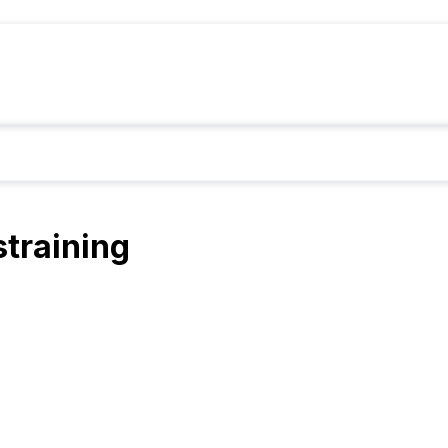
training