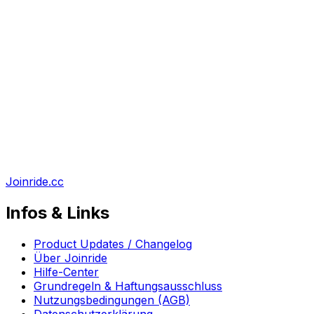
Joinride.cc
Infos & Links
Product Updates / Changelog
Über Joinride
Hilfe-Center
Grundregeln & Haftungsausschluss
Nutzungsbedingungen (AGB)