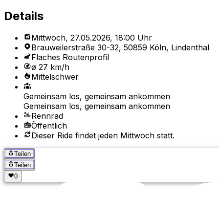
Details
Mittwoch, 27.05.2026, 18:00 Uhr
Brauweilerstraße 30-32, 50859 Köln, Lindenthal
Flaches Routenprofil
ø 27 km/h
Mittelschwer
Gemeinsam los, gemeinsam ankommen
Gemeinsam los, gemeinsam ankommen
Rennrad
Öffentlich
Dieser Ride findet jeden Mittwoch statt.
Teilen
Teilen