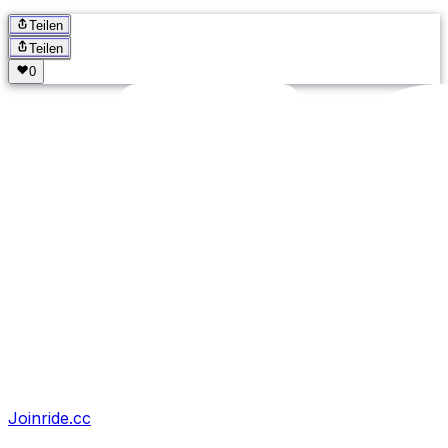
Teilen
Teilen
Joinride.cc