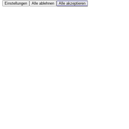
Einstellungen
Alle ablehnen
Alle akzeptieren