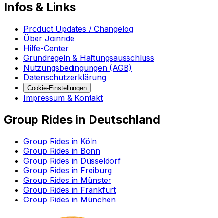
Infos & Links
Product Updates / Changelog
Über Joinride
Hilfe-Center
Grundregeln & Haftungsausschluss
Nutzungsbedingungen (AGB)
Datenschutzerklärung
Cookie-Einstellungen
Impressum & Kontakt
Group Rides in Deutschland
Group Rides in Köln
Group Rides in Bonn
Group Rides in Düsseldorf
Group Rides in Freiburg
Group Rides in Münster
Group Rides in Frankfurt
Group Rides in München