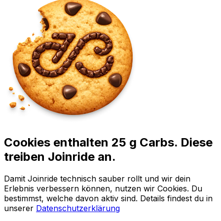
Cookies enthalten 25 g Carbs. Diese
treiben Joinride an.
Damit Joinride technisch sauber rollt und wir dein
Erlebnis verbessern können, nutzen wir Cookies. Du
bestimmst, welche davon aktiv sind. Details findest du in
unserer
Datenschutzerklärung