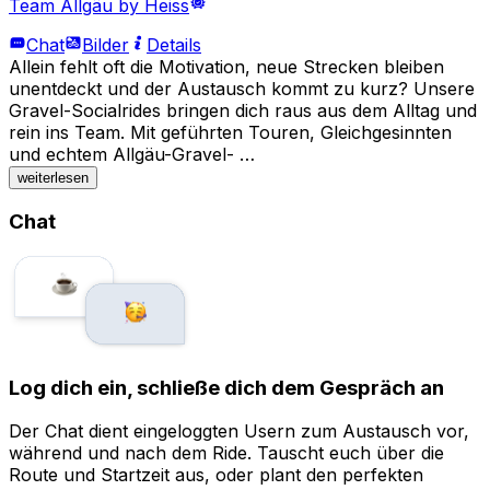
Team Allgäu by Heiss
Chat
Bilder
Details
Allein fehlt oft die Motivation, neue Strecken bleiben
unentdeckt und der Austausch kommt zu kurz? Unsere
Gravel-Socialrides bringen dich raus aus dem Alltag und
rein ins Team. Mit geführten Touren, Gleichgesinnten
und echtem Allgäu-Gravel- …
weiterlesen
Chat
Log dich ein, schließe dich dem Gespräch an
Der Chat dient eingeloggten Usern zum Austausch vor,
während und nach dem Ride. Tauscht euch über die
Route und Startzeit aus, oder plant den perfekten