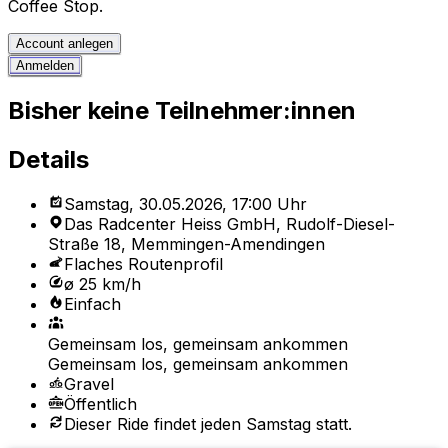
Coffee Stop.
Account anlegen
Anmelden
Bisher keine Teilnehmer:innen
Details
Samstag, 30.05.2026, 17:00 Uhr
Das Radcenter Heiss GmbH, Rudolf-Diesel-
Straße 18, Memmingen-Amendingen
Flaches Routenprofil
ø 25 km/h
Einfach
Gemeinsam los, gemeinsam ankommen
Gemeinsam los, gemeinsam ankommen
Gravel
Öffentlich
Dieser Ride findet jeden Samstag statt.