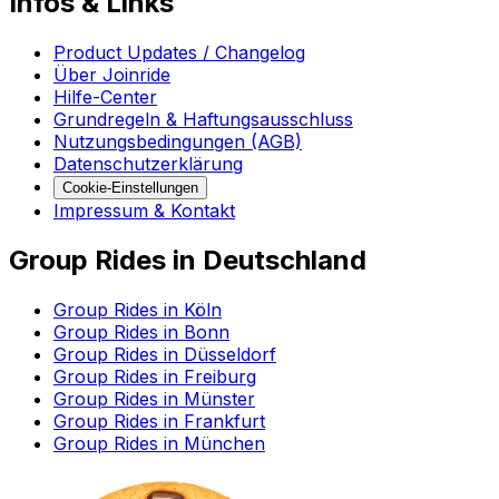
Infos & Links
Product Updates / Changelog
Über Joinride
Hilfe-Center
Grundregeln & Haftungsausschluss
Nutzungsbedingungen (AGB)
Datenschutzerklärung
Cookie-Einstellungen
Impressum & Kontakt
Group Rides in Deutschland
Group Rides in Köln
Group Rides in Bonn
Group Rides in Düsseldorf
Group Rides in Freiburg
Group Rides in Münster
Group Rides in Frankfurt
Group Rides in München