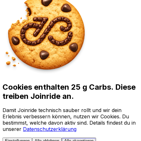
Cookies enthalten 25 g Carbs. Diese
treiben Joinride an.
Damit Joinride technisch sauber rollt und wir dein
Erlebnis verbessern können, nutzen wir Cookies. Du
bestimmst, welche davon aktiv sind. Details findest du in
unserer
Datenschutzerklärung
Einstellungen
Alle ablehnen
Alle akzeptieren