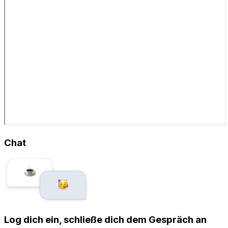
Chat
Log dich ein, schließe dich dem Gespräch an