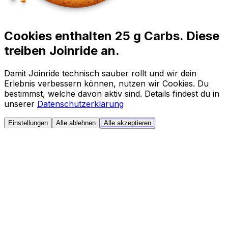
Cookies enthalten 25 g Carbs. Diese
treiben Joinride an.
Damit Joinride technisch sauber rollt und wir dein
Erlebnis verbessern können, nutzen wir Cookies. Du
bestimmst, welche davon aktiv sind. Details findest du in
unserer
Datenschutzerklärung
Einstellungen
Alle ablehnen
Alle akzeptieren