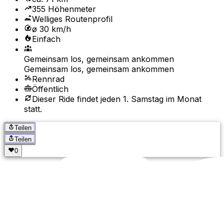
355 Höhenmeter
Welliges Routenprofil
ø 30 km/h
Einfach
Gemeinsam los, gemeinsam ankommen
Gemeinsam los, gemeinsam ankommen
Rennrad
Öffentlich
Dieser Ride findet jeden 1. Samstag im Monat
statt.
Teilen
Teilen