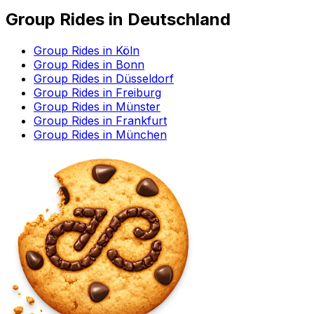
Group Rides in Deutschland
Group Rides in Köln
Group Rides in Bonn
Group Rides in Düsseldorf
Group Rides in Freiburg
Group Rides in Münster
Group Rides in Frankfurt
Group Rides in München