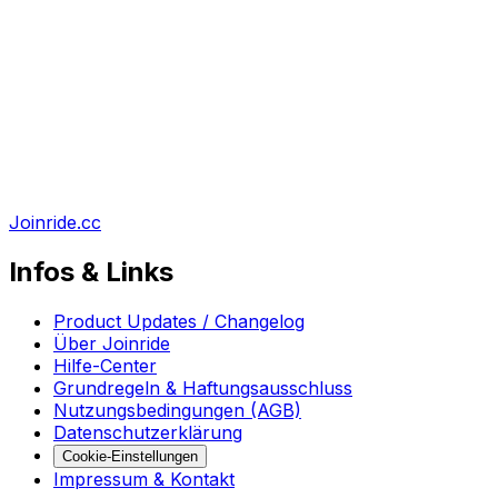
Joinride.cc
Infos & Links
Product Updates / Changelog
Über Joinride
Hilfe-Center
Grundregeln & Haftungsausschluss
Nutzungsbedingungen (AGB)
Datenschutzerklärung
Cookie-Einstellungen
Impressum & Kontakt