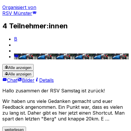
Organisiert von
RSV Münster
4 Teilnehmer:innen
B
Alle anzeigen
Alle anzeigen
Chat
Bilder
Details
Hallo zusammen der RSV Samstag ist zurück!
Wir haben uns viele Gedanken gemacht und euer
Feedback angenommen. Ein Punkt war, dass es vielen
zu lang ist. Daher gibt es hier jetzt einen Shortcut. Man
spart den letzten "Berg" und knappe 20km. E …
weiterlesen