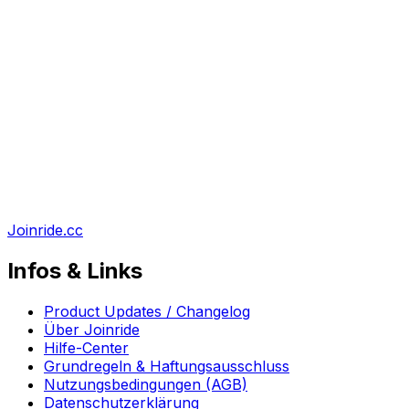
Joinride.cc
Infos & Links
Product Updates / Changelog
Über Joinride
Hilfe-Center
Grundregeln & Haftungsausschluss
Nutzungsbedingungen (AGB)
Datenschutzerklärung