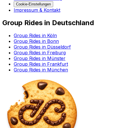
Cookie-Einstellungen
Impressum & Kontakt
Group Rides in Deutschland
Group Rides in Köln
Group Rides in Bonn
Group Rides in Düsseldorf
Group Rides in Freiburg
Group Rides in Münster
Group Rides in Frankfurt
Group Rides in München