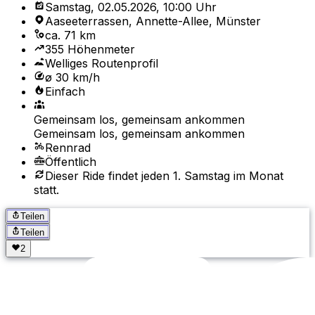
Samstag, 02.05.2026, 10:00 Uhr
Aaseeterrassen, Annette-Allee, Münster
ca. 71 km
355 Höhenmeter
Welliges Routenprofil
ø 30 km/h
Einfach
Gemeinsam los, gemeinsam ankommen
Gemeinsam los, gemeinsam ankommen
Rennrad
Öffentlich
Dieser Ride findet jeden 1. Samstag im Monat
statt.
Teilen
Teilen