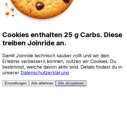
Cookies enthalten 25 g Carbs. Diese
treiben Joinride an.
Damit Joinride technisch sauber rollt und wir dein
Erlebnis verbessern können, nutzen wir Cookies. Du
bestimmst, welche davon aktiv sind. Details findest du in
unserer
Datenschutzerklärung
Einstellungen
Alle ablehnen
Alle akzeptieren