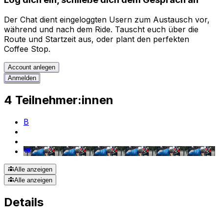
Der Chat dient eingeloggten Usern zum Austausch vor,
während und nach dem Ride. Tauscht euch über die
Route und Startzeit aus, oder plant den perfekten
Coffee Stop.
Account anlegen
Anmelden
4 Teilnehmer:innen
B
Alle anzeigen
Alle anzeigen
Details