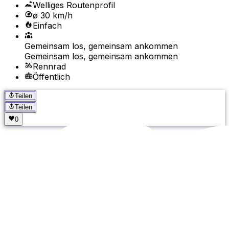
Welliges Routenprofil
ø 30 km/h
Einfach
Gemeinsam los, gemeinsam ankommen
Gemeinsam los, gemeinsam ankommen
Rennrad
Öffentlich
Teilen
Teilen