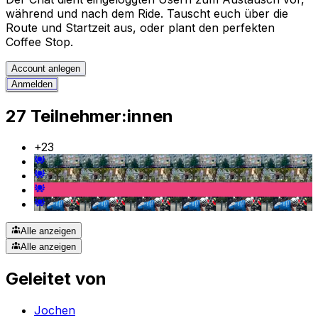
während und nach dem Ride. Tauscht euch über die
Route und Startzeit aus, oder plant den perfekten
Coffee Stop.
Account anlegen
Anmelden
27 Teilnehmer:innen
+
23
Alle anzeigen
Alle anzeigen
Geleitet von
Jochen