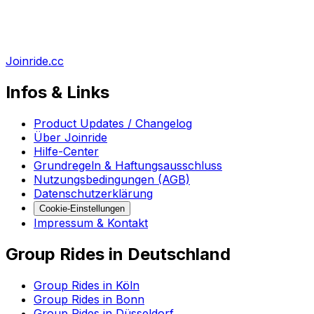
Joinride.cc
Infos & Links
Product Updates / Changelog
Über Joinride
Hilfe-Center
Grundregeln & Haftungsausschluss
Nutzungsbedingungen (AGB)
Datenschutzerklärung
Cookie-Einstellungen
Impressum & Kontakt
Group Rides in Deutschland
Group Rides in Köln
Group Rides in Bonn
Group Rides in Düsseldorf