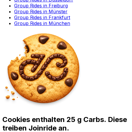
Group Rides in Freiburg
Group Rides in Münster
Group Rides in Frankfurt
Group Rides in München
Cookies enthalten 25 g Carbs. Diese
treiben Joinride an.