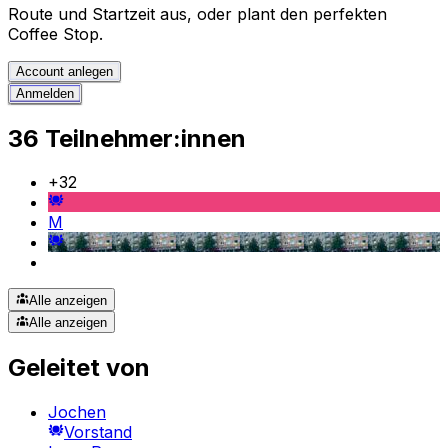
Route und Startzeit aus, oder plant den perfekten
Coffee Stop.
Account anlegen
Anmelden
36 Teilnehmer:innen
+
32
M
Alle anzeigen
Alle anzeigen
Geleitet von
Jochen
Vorstand