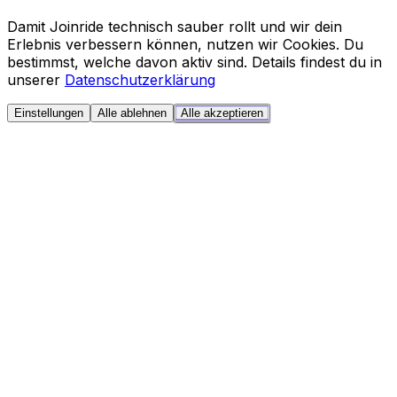
Damit Joinride technisch sauber rollt und wir dein
Erlebnis verbessern können, nutzen wir Cookies. Du
bestimmst, welche davon aktiv sind. Details findest du in
unserer
Datenschutzerklärung
Einstellungen
Alle ablehnen
Alle akzeptieren