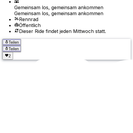
Gemeinsam los, gemeinsam ankommen
Gemeinsam los, gemeinsam ankommen
Rennrad
Öffentlich
Dieser Ride findet jeden Mittwoch statt.
Teilen
Teilen