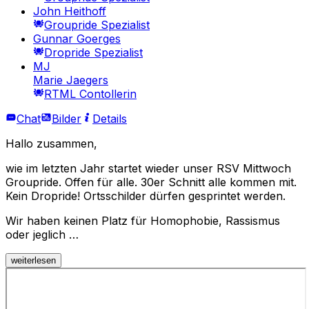
John Heithoff
Groupride Spezialist
Gunnar Goerges
Dropride Spezialist
MJ
Marie Jaegers
RTML Contollerin
Chat
Bilder
Details
Hallo zusammen,
wie im letzten Jahr startet wieder unser RSV Mittwoch
Groupride. Offen für alle. 30er Schnitt alle kommen mit.
Kein Dropride! Ortsschilder dürfen gesprintet werden.
Wir haben keinen Platz für Homophobie, Rassismus
oder jeglich …
weiterlesen