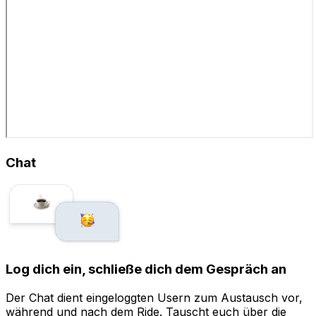
Chat
Log dich ein, schließe dich dem Gespräch an
Der Chat dient eingeloggten Usern zum Austausch vor,
während und nach dem Ride. Tauscht euch über die