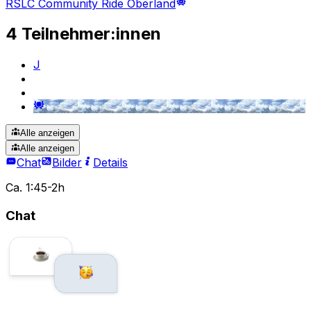
RSLC Community Ride Oberland
4 Teilnehmer:innen
J
Alle anzeigen
Alle anzeigen
Chat
Bilder
Details
Ca. 1:45-2h
Chat