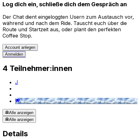
Log dich ein, schließe dich dem Gespräch an
Der Chat dient eingeloggten Usern zum Austausch vor,
während und nach dem Ride. Tauscht euch über die
Route und Startzeit aus, oder plant den perfekten
Coffee Stop.
Account anlegen
Anmelden
4 Teilnehmer:innen
J
Alle anzeigen
Alle anzeigen
Details