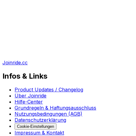
Joinride.cc
Infos & Links
Product Updates / Changelog
Über Joinride
Hilfe-Center
Grundregeln & Haftungsausschluss
Nutzungsbedingungen (AGB)
Datenschutzerklärung
Cookie-Einstellungen
Impressum & Kontakt