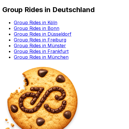
Group Rides in Deutschland
Group Rides in Köln
Group Rides in Bonn
Group Rides in Düsseldorf
Group Rides in Freiburg
Group Rides in Münster
Group Rides in Frankfurt
Group Rides in München