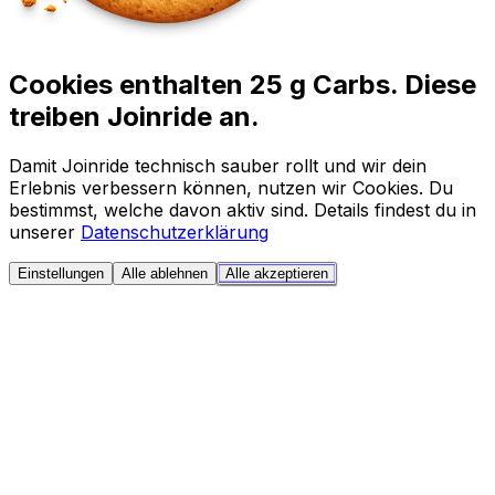
Cookies enthalten 25 g Carbs. Diese
treiben Joinride an.
Damit Joinride technisch sauber rollt und wir dein
Erlebnis verbessern können, nutzen wir Cookies. Du
bestimmst, welche davon aktiv sind. Details findest du in
unserer
Datenschutzerklärung
Einstellungen
Alle ablehnen
Alle akzeptieren