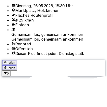
Dienstag, 26.05.2026, 18:30 Uhr
Marktplatz, Holzkirchen
Flaches Routenprofil
ø 25 km/h
Einfach
Gemeinsam los, gemeinsam ankommen
Gemeinsam los, gemeinsam ankommen
Rennrad
Öffentlich
Dieser Ride findet jeden Dienstag statt.
Teilen
Teilen