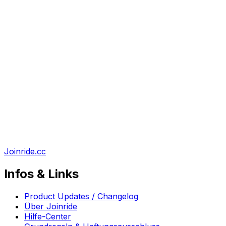
Joinride.cc
Infos & Links
Product Updates / Changelog
Über Joinride
Hilfe-Center