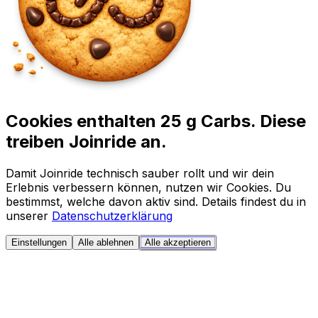
Cookies enthalten 25 g Carbs. Diese
treiben Joinride an.
Damit Joinride technisch sauber rollt und wir dein
Erlebnis verbessern können, nutzen wir Cookies. Du
bestimmst, welche davon aktiv sind. Details findest du in
unserer
Datenschutzerklärung
Einstellungen
Alle ablehnen
Alle akzeptieren