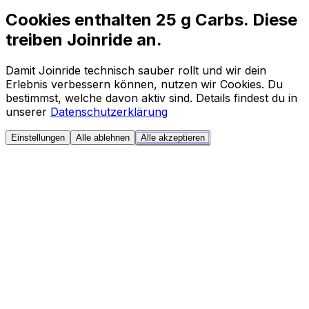
Cookies enthalten 25 g Carbs. Diese
treiben Joinride an.
Damit Joinride technisch sauber rollt und wir dein
Erlebnis verbessern können, nutzen wir Cookies. Du
bestimmst, welche davon aktiv sind. Details findest du in
unserer
Datenschutzerklärung
Einstellungen
Alle ablehnen
Alle akzeptieren