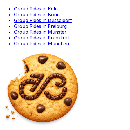
Group Rides in Köln
Group Rides in Bonn
Group Rides in Düsseldorf
Group Rides in Freiburg
Group Rides in Münster
Group Rides in Frankfurt
Group Rides in München