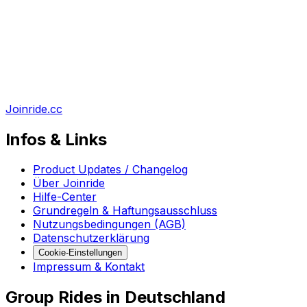
Joinride.cc
Infos & Links
Product Updates / Changelog
Über Joinride
Hilfe-Center
Grundregeln & Haftungsausschluss
Nutzungsbedingungen (AGB)
Datenschutzerklärung
Cookie-Einstellungen
Impressum & Kontakt
Group Rides in Deutschland