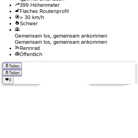
399 Höhenmeter
Flaches Routenprofil
> 30 km/h
Schwer
Gemeinsam los, gemeinsam ankommen
Gemeinsam los, gemeinsam ankommen
Rennrad
Öffentlich
Teilen
Teilen