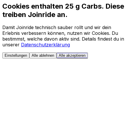
Cookies enthalten 25 g Carbs. Diese
treiben Joinride an.
Damit Joinride technisch sauber rollt und wir dein
Erlebnis verbessern können, nutzen wir Cookies. Du
bestimmst, welche davon aktiv sind. Details findest du in
unserer
Datenschutzerklärung
Einstellungen
Alle ablehnen
Alle akzeptieren