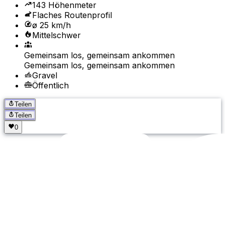
143 Höhenmeter
Flaches Routenprofil
ø 25 km/h
Mittelschwer
Gemeinsam los, gemeinsam ankommen
Gemeinsam los, gemeinsam ankommen
Gravel
Öffentlich
Teilen
Teilen