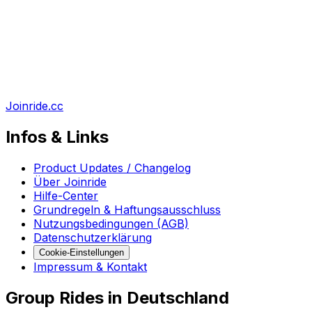
Joinride.cc
Infos & Links
Product Updates / Changelog
Über Joinride
Hilfe-Center
Grundregeln & Haftungsausschluss
Nutzungsbedingungen (AGB)
Datenschutzerklärung
Cookie-Einstellungen
Impressum & Kontakt
Group Rides in Deutschland