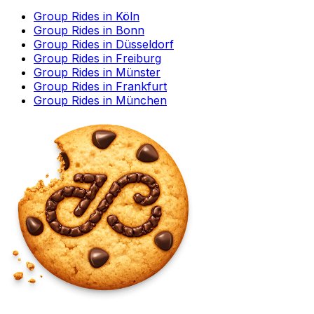
Group Rides in Köln
Group Rides in Bonn
Group Rides in Düsseldorf
Group Rides in Freiburg
Group Rides in Münster
Group Rides in Frankfurt
Group Rides in München