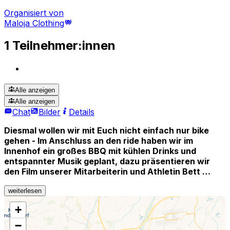
Organisiert von
Maloja Clothing
1 Teilnehmer:innen
Alle anzeigen
Alle anzeigen
Chat
Bilder
Details
Diesmal wollen wir mit Euch nicht einfach nur bike
gehen - Im Anschluss an den ride haben wir im
Innenhof ein großes BBQ mit kühlen Drinks und
entspannter Musik geplant, dazu präsentieren wir
den Film unserer Mitarbeiterin und Athletin Bett …
weiterlesen
+
−