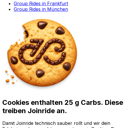
Group Rides in Frankfurt
Group Rides in München
Cookies enthalten 25 g Carbs. Diese
treiben Joinride an.
Damit Joinride technisch sauber rollt und wir dein