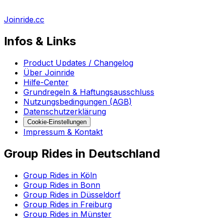
Joinride.cc
Infos & Links
Product Updates / Changelog
Über Joinride
Hilfe-Center
Grundregeln & Haftungsausschluss
Nutzungsbedingungen (AGB)
Datenschutzerklärung
Cookie-Einstellungen
Impressum & Kontakt
Group Rides in Deutschland
Group Rides in Köln
Group Rides in Bonn
Group Rides in Düsseldorf
Group Rides in Freiburg
Group Rides in Münster