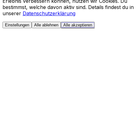
Erlebnis verbessern können, nutzen wir Cookies. Du
bestimmst, welche davon aktiv sind. Details findest du in
unserer
Datenschutzerklärung
Einstellungen
Alle ablehnen
Alle akzeptieren