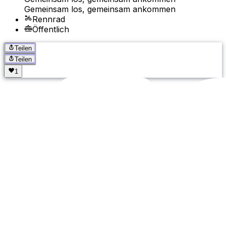
Gemeinsam los, gemeinsam ankommen
Rennrad
Öffentlich
Teilen
Teilen