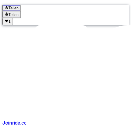
Teilen
Teilen
Joinride.cc