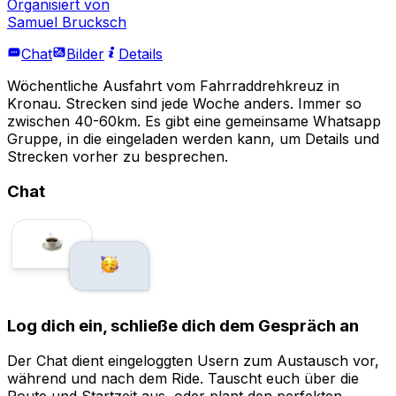
Organisiert von
Samuel Brucksch
Chat
Bilder
Details
Wöchentliche Ausfahrt vom Fahrraddrehkreuz in
Kronau. Strecken sind jede Woche anders. Immer so
zwischen 40-60km. Es gibt eine gemeinsame Whatsapp
Gruppe, in die eingeladen werden kann, um Details und
Strecken vorher zu besprechen.
Chat
Log dich ein, schließe dich dem Gespräch an
Der Chat dient eingeloggten Usern zum Austausch vor,
während und nach dem Ride. Tauscht euch über die