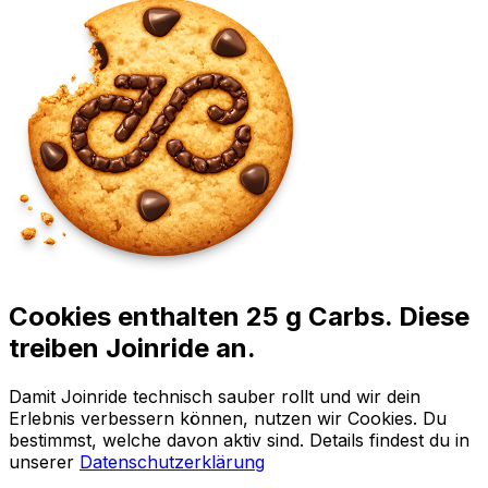
Cookies enthalten 25 g Carbs. Diese
treiben Joinride an.
Damit Joinride technisch sauber rollt und wir dein
Erlebnis verbessern können, nutzen wir Cookies. Du
bestimmst, welche davon aktiv sind. Details findest du in
unserer
Datenschutzerklärung