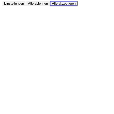
Einstellungen
Alle ablehnen
Alle akzeptieren