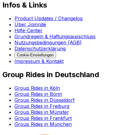
Infos & Links
Product Updates / Changelog
Über Joinride
Hilfe-Center
Grundregeln & Haftungsausschluss
Nutzungsbedingungen (AGB)
Datenschutzerklärung
Cookie-Einstellungen
Impressum & Kontakt
Group Rides in Deutschland
Group Rides in Köln
Group Rides in Bonn
Group Rides in Düsseldorf
Group Rides in Freiburg
Group Rides in Münster
Group Rides in Frankfurt
Group Rides in München