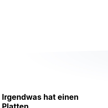
Irgendwas hat einen
Platten.