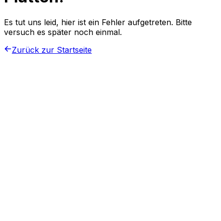
Es tut uns leid, hier ist ein Fehler aufgetreten. Bitte
versuch es später noch einmal.
Zurück zur Startseite