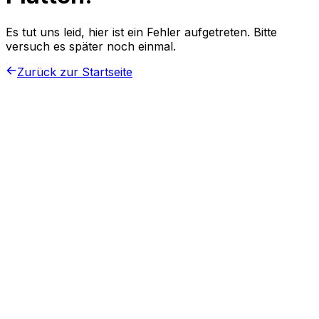
Es tut uns leid, hier ist ein Fehler aufgetreten. Bitte
versuch es später noch einmal.
Zurück zur Startseite