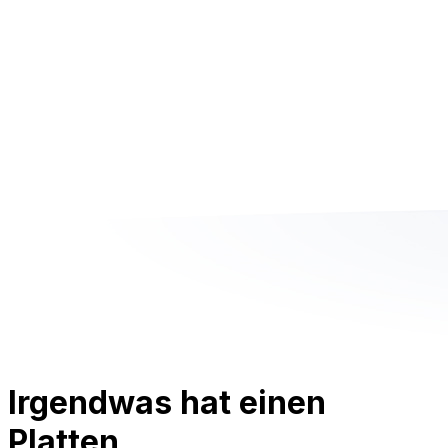
Irgendwas hat einen
Platten.