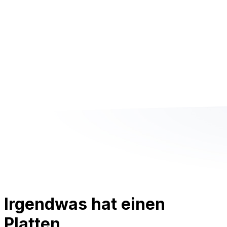
Irgendwas hat einen
Platten.