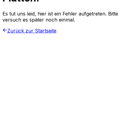
Es tut uns leid, hier ist ein Fehler aufgetreten. Bitte
versuch es später noch einmal.
Zurück zur Startseite